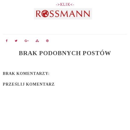
->KLIK<-
BRAK PODOBNYCH POSTÓW
BRAK KOMENTARZY:
PRZEŚLIJ KOMENTARZ