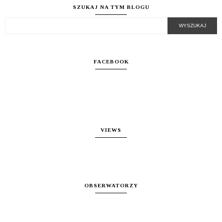
SZUKAJ NA TYM BLOGU
FACEBOOK
VIEWS
OBSERWATORZY