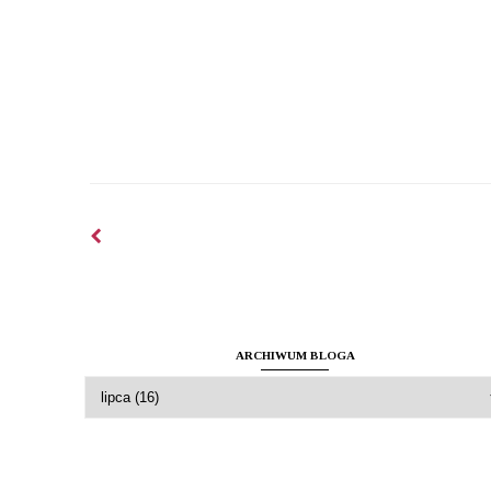
ARCHIWUM BLOGA