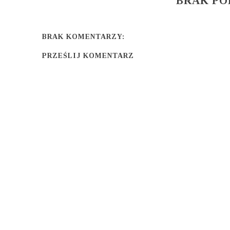
BRAK P
BRAK KOMENTARZY:
PRZEŚLIJ KOMENTARZ