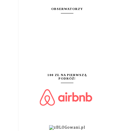
OBSERWATORZY
100 ZŁ NA PIERWSZĄ
PODRÓŻ!