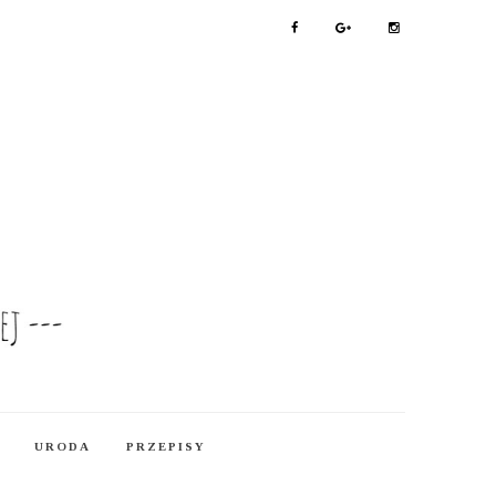
URODA
PRZEPISY