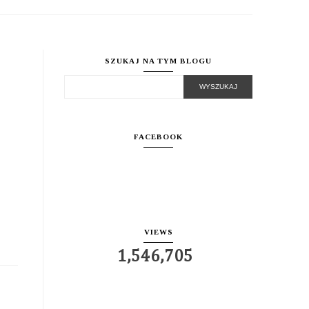
SZUKAJ NA TYM BLOGU
FACEBOOK
VIEWS
1,546,705