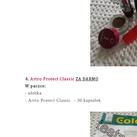
4.
Artro Protect Classic
ZA DARMO
W paczce:
- ulotka
Artro Protect Classic - 30 kapsułek
-