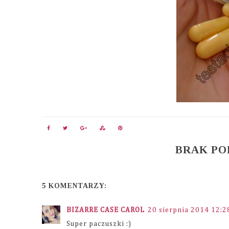
BRAK P
5 KOMENTARZY:
BIZARRE CASE CAROL
20 sierpnia 2014 12:2
Super paczuszki :)