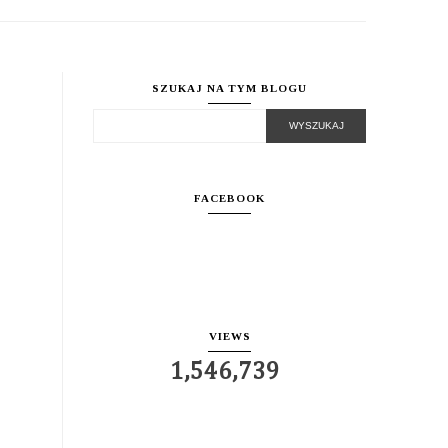
SZUKAJ NA TYM BLOGU
FACEBOOK
VIEWS
1,546,739