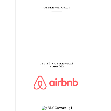
OBSERWATORZY
100 ZŁ NA PIERWSZĄ
PODRÓŻ!