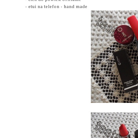
- etui na telefon - hand made