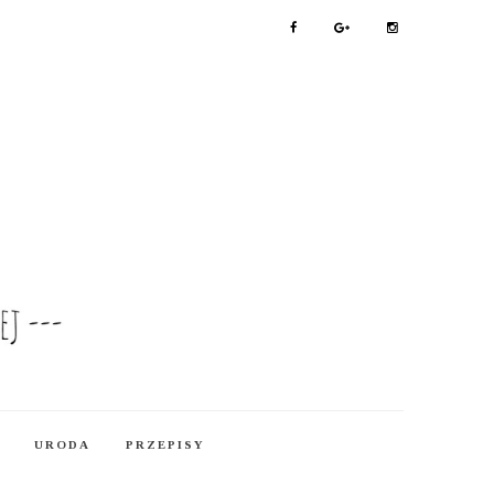
URODA
PRZEPISY