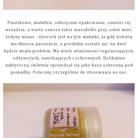
Plastikowe, malutkie, odkręcane opakowanie, zmieści się
wszędzie, a warto zawsze takie mazidełko przy sobie mieć.
Jedyny minus - słoiczek jest na tyle malutki, że gdy kobieta
ma dłuższe paznokcie, a produktu zostało już 'na dnie'
będzie miała problem. Ma wiele właściwości regenerujących,
odżywczych, nawilżających i ochronnych. Delikatnie
nabłyszcza, świetnie sprawdzał się jako baza ochronna pod
pomadkę. Polecany szczególnie do stosowania na noc.