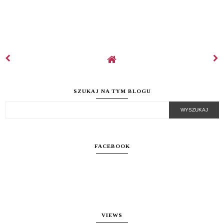
SZUKAJ NA TYM BLOGU
FACEBOOK
VIEWS