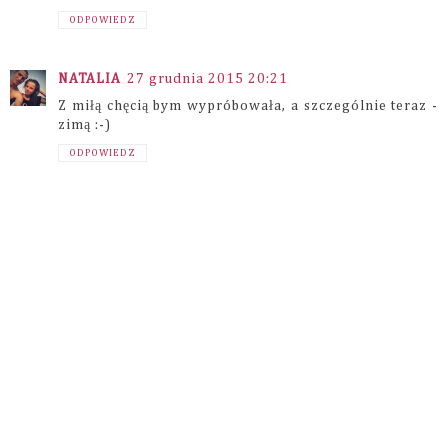
ODPOWIEDZ
NATALIA
27 grudnia 2015 20:21
Z miłą chęcią bym wypróbowała, a szczególnie teraz -
zimą :-)
ODPOWIEDZ