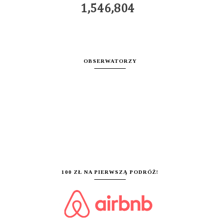
1,546,804
OBSERWATORZY
100 ZŁ NA PIERWSZĄ PODRÓŻ!