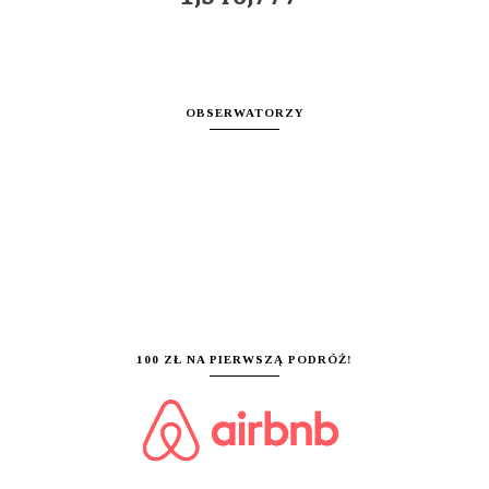
OBSERWATORZY
100 ZŁ NA PIERWSZĄ PODRÓŻ!