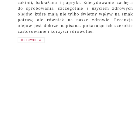
cukinii, bakłażana i papryki. Zdecydowanie zachęca
do spróbowania, szczególnie z użyciem zdrowych
olejów, które mają nie tylko świetny wpływ na smak
potraw, ale również na nasze zdrowie. Recenzja
olejów jest dobrze napisana, pokazując ich szerokie
zastosowanie i korzyści zdrowotne.
ODPOWIEDZ