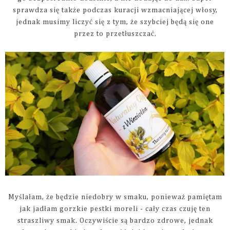
sprawdza się także podczas kuracji wzmacniającej włosy,
jednak musimy liczyć się z tym, że szybciej będą się one
przez to przetłuszczać.
Myślałam, że będzie niedobry w smaku, ponieważ pamiętam
jak jadłam gorzkie pestki moreli - cały czas czuję ten
straszliwy smak. Oczywiście są bardzo zdrowe, jednak