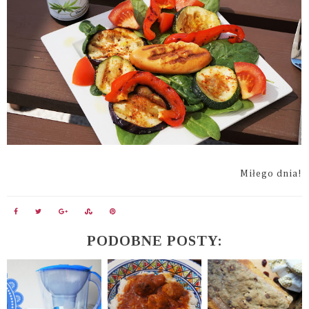
Miłego dnia!
PODOBNE POSTY: