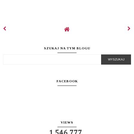
SZUKAJ NA TYM BLOGU
FACEBOOK
VIEWS
1,546,777