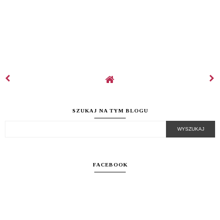
SZUKAJ NA TYM BLOGU
FACEBOOK