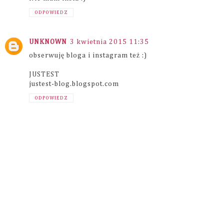
ODPOWIEDZ
UNKNOWN
3 kwietnia 2015 11:35
obserwuję bloga i instagram też :)
JUSTEST
justest-blog.blogspot.com
ODPOWIEDZ