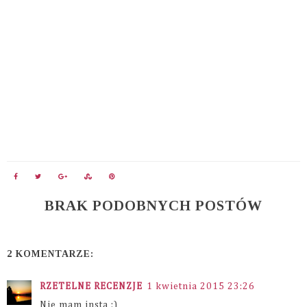
BRAK PODOBNYCH POSTÓW
2 KOMENTARZE:
RZETELNE RECENZJE
1 kwietnia 2015 23:26
Nie mam insta :)