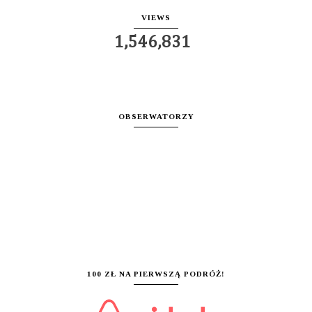
VIEWS
1,546,831
OBSERWATORZY
100 ZŁ NA PIERWSZĄ PODRÓŻ!