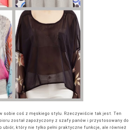
w sobie coś z męskiego stylu. Rzeczywiście tak jest. Ten
ioru został zapożyczony z szafy panów i przystosowany do
ubiór, który nie tylko pełni
praktyczne
funkcje, ale również