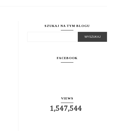
SZUKAJ NA TYM BLOGU
FACEBOOK
VIEWS
1,547,544