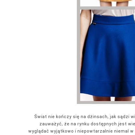
Świat nie kończy się na dżinsach, jak sądzi 
zauważyć, że na rynku dostępnych jest wi
wyglądać
wyjątkowo
i
niepowtarzalnie
niemal w 