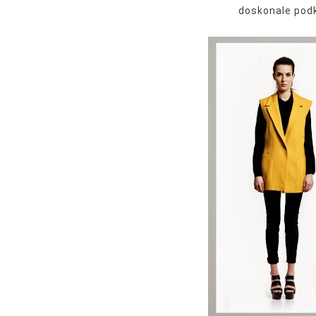
doskonale podk