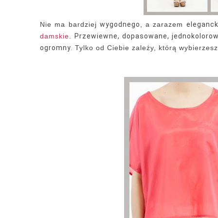
Nie ma bardziej
wygodnego
, a zarazem
eleganck
damskie
.
Przewiewne, dopasowane, jednokolorow
ogromny.
Tylko od Ciebie zależy, którą wybierzesz