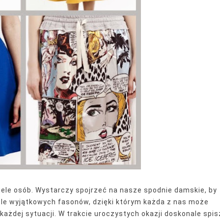
wiele osób. Wystarczy spojrzeć na nasze spodnie damskie, by
ele
wyjątkowych
fasonów
, dzięki którym każda z nas może
każdej sytuacji. W trakcie uroczystych okazji doskonale spis