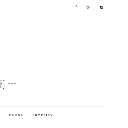
URODA
PRZEPISY