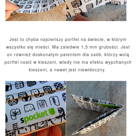
Jest to chyba najcieńszy portfel na świecie, w którym
wszystko się mieści. Ma zaledwie 1,5 mm grubości. Jest
on również doskonałym patentem dla osób, którzy wolą
portfel nosić w kieszeni, wtedy nie ma efektu wypchanych
kieszeni, a nawet jest niewidoczny.