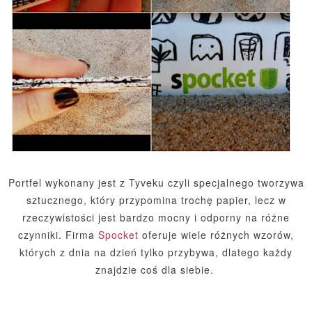
Portfel wykonany jest z Tyveku czyli specjalnego tworzywa
sztucznego, który przypomina trochę papier, lecz w
rzeczywistości jest bardzo mocny i odporny na różne
czynniki. Firma
Spocket
oferuje wiele różnych wzorów,
których z dnia na dzień tylko przybywa, dlatego każdy
znajdzie coś dla siebie.