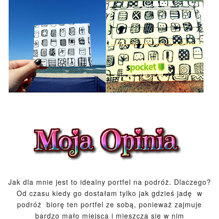
Jak dla mnie jest to idealny portfel na podróż. Dlaczego?
Od czasu kiedy go dostałam tylko jak gdzieś jadę w
podróż biorę ten portfel ze sobą, ponieważ zajmuje
bardzo mało miejsca i mieszczą się w nim