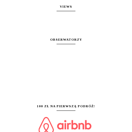
VIEWS
OBSERWATORZY
100 ZŁ NA PIERWSZĄ PODRÓŻ!