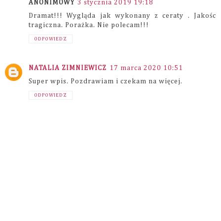
ANONIMOWY
3 stycznia 2019 19:18
Dramat!!! Wygląda jak wykonany z ceraty . Jakośc
tragiczna. Porażka. Nie polecam!!!
ODPOWIEDZ
NATALIA ZIMNIEWICZ
17 marca 2020 10:51
Super wpis. Pozdrawiam i czekam na więcej.
ODPOWIEDZ