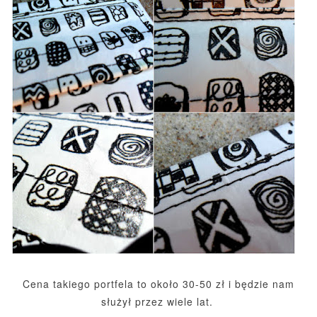
Cena takiego portfela to około 30-50 zł i będzie nam
służył przez wiele lat.