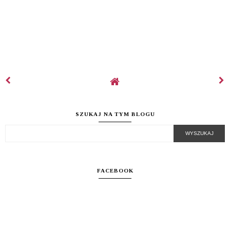
SZUKAJ NA TYM BLOGU
FACEBOOK