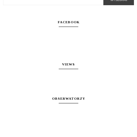
FACEBOOK
VIEWS
OBSERWATORZY