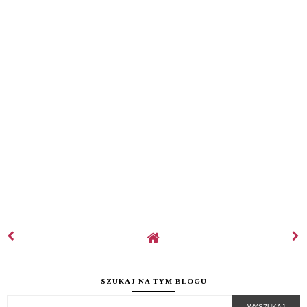
SZUKAJ NA TYM BLOGU