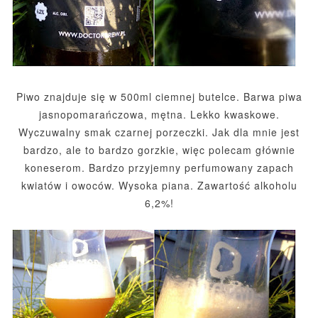
Piwo znajduje się w 500ml ciemnej butelce. Barwa piwa
jasnopomarańczowa, mętna. Lekko kwaskowe.
Wyczuwalny smak czarnej porzeczki. Jak dla mnie jest
bardzo, ale to bardzo gorzkie, więc polecam głównie
koneserom. Bardzo przyjemny perfumowany zapach
kwiatów i owoców. Wysoka piana. Zawartość alkoholu
6,2%!