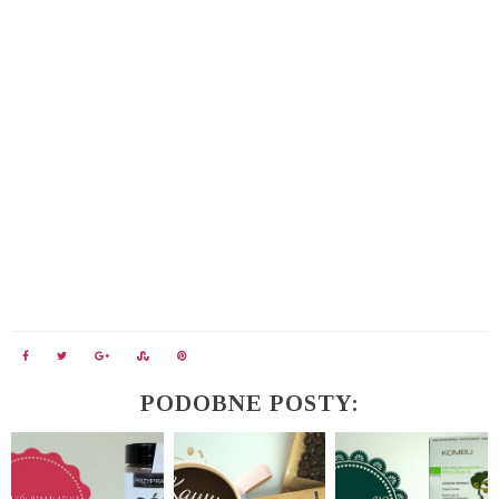
PODOBNE POSTY: