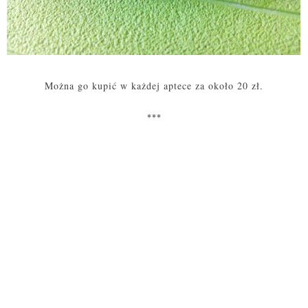
Można go kupić w każdej aptece za około 20 zł.
***