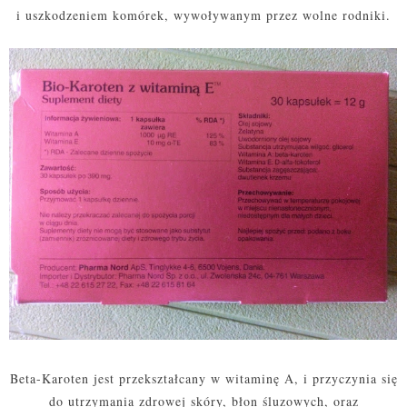
i uszkodzeniem komórek, wywoływanym przez wolne rodniki.
Beta-Karoten jest przekształcany w witaminę A, i przyczynia się
do utrzymania zdrowej skóry, błon śluzowych, oraz