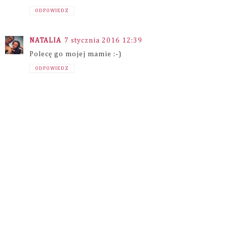
ODPOWIEDZ
NATALIA
7 stycznia 2016 12:39
Polecę go mojej mamie :-)
ODPOWIEDZ