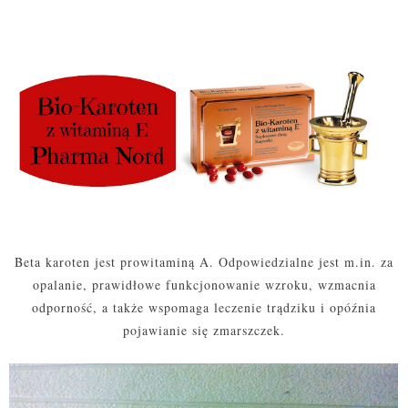
Beta karoten jest prowitaminą A. Odpowiedzialne jest m.in. za
opalanie, prawidłowe funkcjonowanie wzroku, wzmacnia
odporność, a także wspomaga leczenie trądziku i opóźnia
pojawianie się zmarszczek.