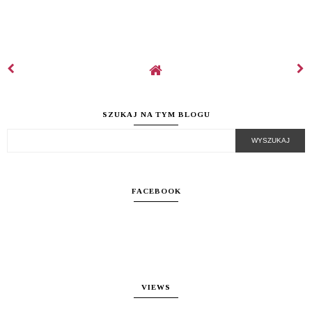
SZUKAJ NA TYM BLOGU
FACEBOOK
VIEWS