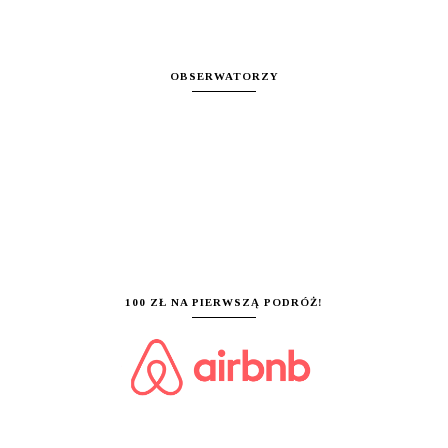
OBSERWATORZY
100 ZŁ NA PIERWSZĄ PODRÓŻ!