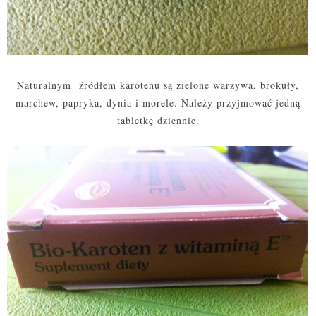
Naturalnym źródłem karotenu są zielone warzywa, brokuły,
marchew, papryka, dynia i morele. Należy przyjmować jedną
tabletkę dziennie.