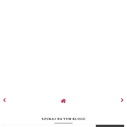
SZUKAJ NA TYM BLOGU