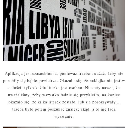
Aplikacja jest czasochłonna, ponieważ trzeba uważać, żeby nie
porobiły się bąble powietrza. Okazało się, że naklejka nie jest w
całości, tylko każda literka jest osobno. Niestety nawet, że
uważaliśmy, żeby wszystko ładnie się przykleiło, na koniec
okazało się, że kilka literek zostało, lub się porozrywały...
trzeba było potem poszukać znaleźć skąd, a to nie lada
wyzwanie.