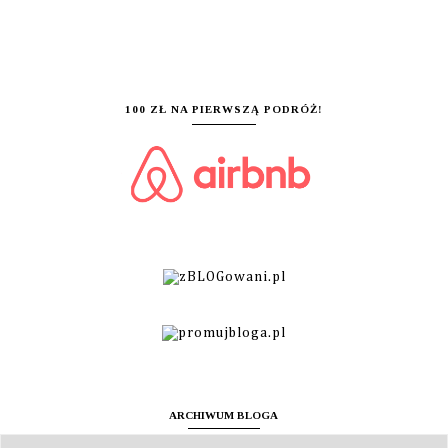
100 ZŁ NA PIERWSZĄ PODRÓŻ!
ARCHIWUM BLOGA