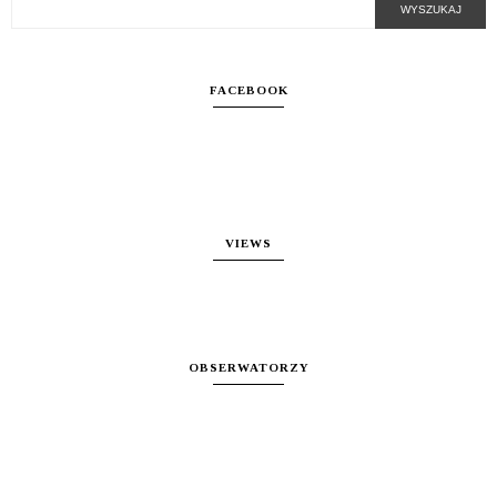
FACEBOOK
VIEWS
OBSERWATORZY