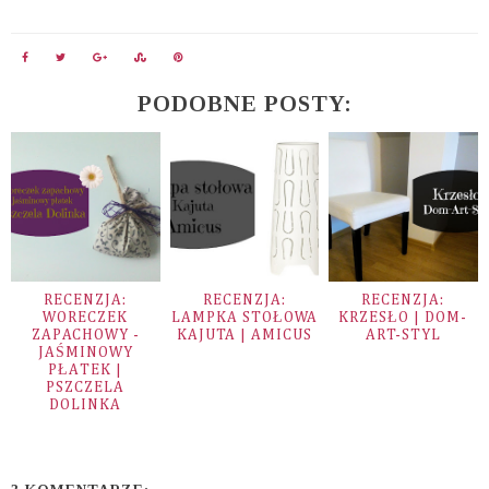
PODOBNE POSTY:
RECENZJA:
RECENZJA:
RECENZJA:
WORECZEK
LAMPKA STOŁOWA
KRZESŁO | DOM-
ZAPACHOWY -
KAJUTA | AMICUS
ART-STYL
JAŚMINOWY
PŁATEK |
PSZCZELA
DOLINKA