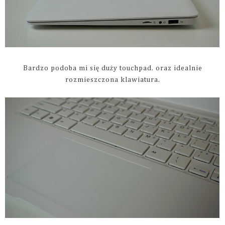
Bardzo podoba mi się duży touchpad. oraz idealnie
rozmieszczona klawiatura.