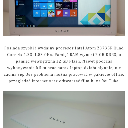
Posiada szybki i wydajny procesor Intel Atom Z3735F Quad
Core 4x 1.33-1.83 GHz. Pamięć RAM wynosi 2 GB DDR3, a
pamięć wewnętrzna 32 GB Flash. Nawet podczas
wykonywania kilku prac naraz laptop działa płynnie, nie
zacina się. Bez problemu można pracować w pakiecie office,
przeglądać internet oraz odtwarzać filmiki na YouTube.