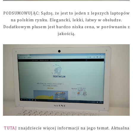
PODSUMOWUJĄC: Sądzę, że jest to jeden z lepszych laptopów
na polskim rynku. Elegancki, lekki, łatwy w obsłudze.
Dodatkowym plusem jest bardzo niska cena, w porównaniu z
jakością.
TUTAJ
znajdziecie więcej informacji na jego temat. Aktualna