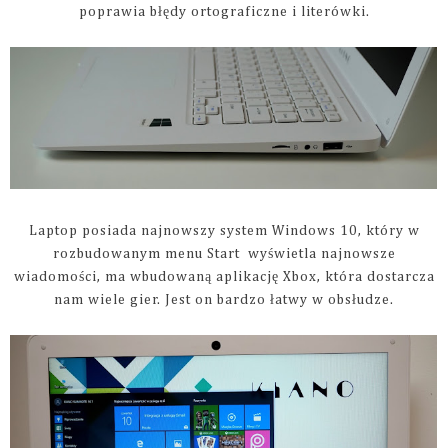
poprawia błędy ortograficzne i literówki.
Laptop posiada najnowszy system Windows 10, który w
rozbudowanym menu Start wyświetla najnowsze
wiadomości, ma wbudowaną aplikację Xbox, która dostarcza
nam wiele gier. Jest on bardzo łatwy w obsłudze.