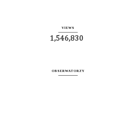
VIEWS
1,546,830
OBSERWATORZY