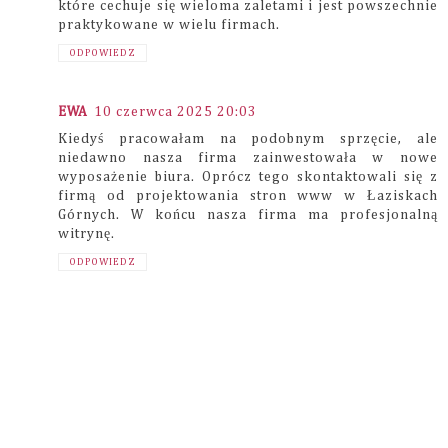
które cechuje się wieloma zaletami i jest powszechnie
praktykowane w wielu firmach.
ODPOWIEDZ
EWA
10 czerwca 2025 20:03
Kiedyś pracowałam na podobnym sprzęcie, ale
niedawno nasza firma zainwestowała w nowe
wyposażenie biura. Oprócz tego skontaktowali się z
firmą od projektowania stron www w Łaziskach
Górnych. W końcu nasza firma ma profesjonalną
witrynę.
ODPOWIEDZ