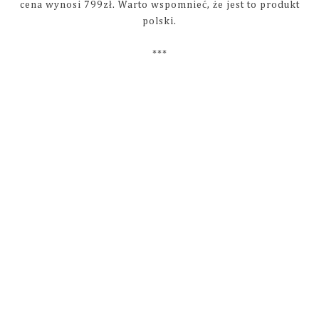
cena wynosi 799zł. Warto wspomnieć, że jest to produkt
polski.
***