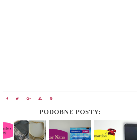
PODOBNE POSTY: