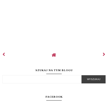
SZUKAJ NA TYM BLOGU
FACEBOOK