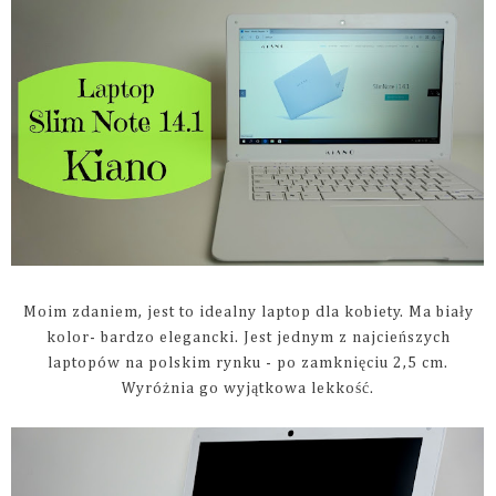
Moim zdaniem, jest to idealny laptop dla kobiety. Ma biały
kolor- bardzo elegancki. Jest jednym z najcieńszych
laptopów na polskim rynku - po zamknięciu 2,5 cm.
Wyróżnia go wyjątkowa lekkość.