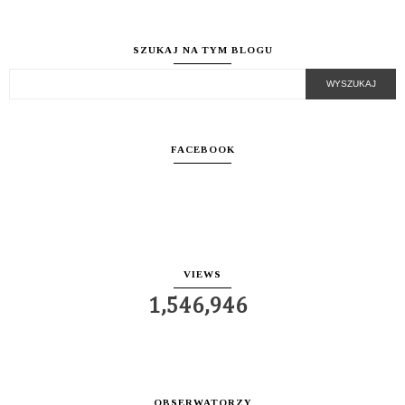
SZUKAJ NA TYM BLOGU
FACEBOOK
VIEWS
1,546,946
OBSERWATORZY