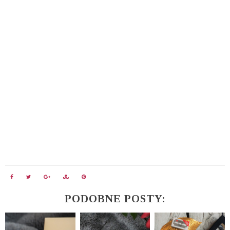
PODOBNE POSTY: