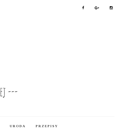
URODA
PRZEPISY