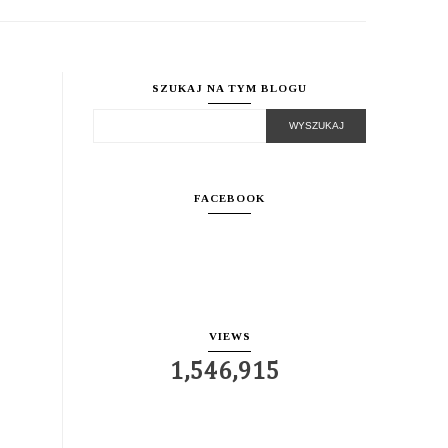
SZUKAJ NA TYM BLOGU
FACEBOOK
VIEWS
1,546,915