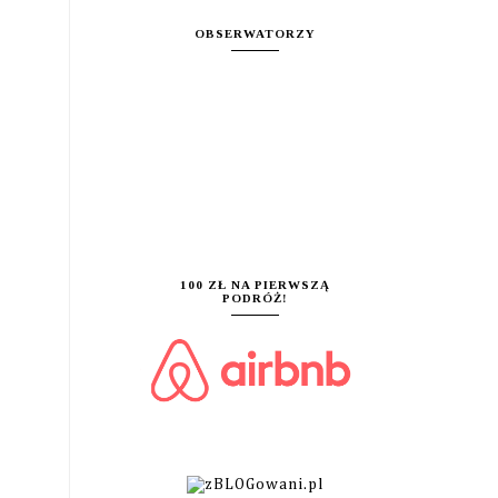
OBSERWATORZY
100 ZŁ NA PIERWSZĄ
PODRÓŻ!