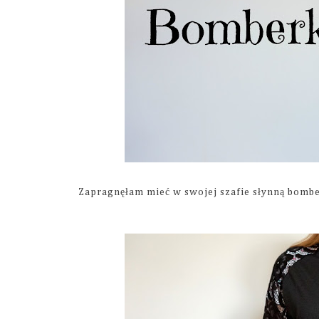
Zapragnęłam mieć w swojej szafie słynną bombe