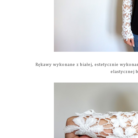
Rękawy wykonane z białej, estetycznie wykonane
elastycznej