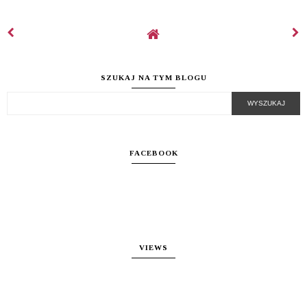
SZUKAJ NA TYM BLOGU
FACEBOOK
VIEWS