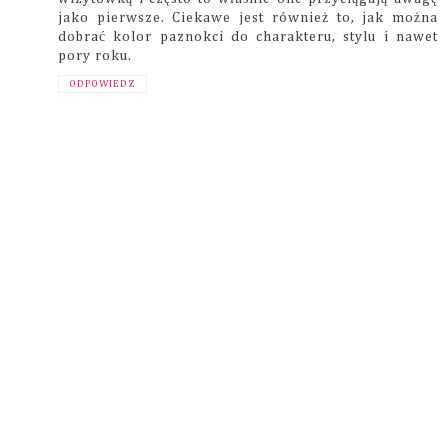
jako pierwsze. Ciekawe jest również to, jak można
dobrać kolor paznokci do charakteru, stylu i nawet
pory roku.
ODPOWIEDZ