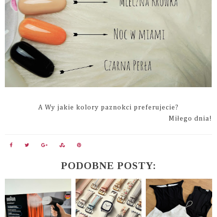
A Wy jakie kolory paznokci preferujecie?
Miłego dnia!
PODOBNE POSTY: