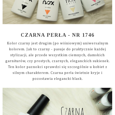
CZARNA PERŁA - NR 1746
Kolor czarny jest drugim (po wiśniowym) uniwersalnym
kolorem. Jak to czarny - pasuje do praktycznie każdej
stylizacji, ale przede wszystkim ciemnych, damskich
garniturów, czy prostych, czarnych, eleganckich sukienek.
Ten kolor paznokci sprawdzi się szczególnie u kobiet z
silnym charakterem. Czarna perła świetnie kryje i
pozostawia elegancki blask.