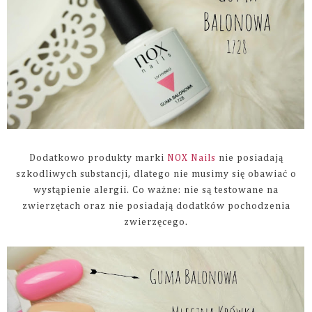
Dodatkowo produkty marki
NOX Nails
nie posiadają
szkodliwych substancji, dlatego nie musimy się obawiać o
wystąpienie alergii. Co ważne: nie są testowane na
zwierzętach oraz nie posiadają dodatków pochodzenia
zwierzęcego.