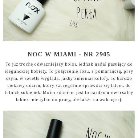
NOC W MIAMI - NR 2905
To już trochę odważniejszy kolor, jednak nadal pasujący do
eleganckiej kobiety. To połączenie różu, z pomarańczą, przy
czym, w świetle wygląda, jakby zmieniał kolory. To bardzo
ciekawy odcień, który szczególnie sprawdzi się latem, do
letnich sukienek. Moim zdaniem jest to bardzo uniwersalny
lakier- nie tylko do pracy, ale także na wakacje :).