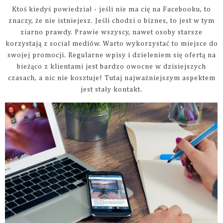
Ktoś kiedyś powiedział - jeśli nie ma cię na Facebooku, to
znaczy, że nie istniejesz. Jeśli chodzi o biznes, to jest w tym
ziarno prawdy. Prawie wszyscy, nawet osoby starsze
korzystają z social mediów. Warto wykorzystać to miejsce do
swojej promocji. Regularne wpisy i dzieleniem się ofertą na
bieżąco z klientami jest bardzo owocne w dzisiejszych
czasach, a nic nie kosztuje! Tutaj najważniejszym aspektem
jest stały kontakt.