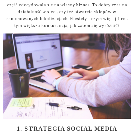
część zdecydowała się na własny biznes. To dobry czas na
działalność w sieci, czy też otwarcie sklepów w
renomowanych lokalizacjach. Niestety - czym więcej firm,
tym większa konkurencja, jak zatem się wyróżnić?
1. STRATEGIA SOCIAL MEDIA