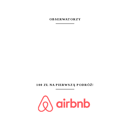
OBSERWATORZY
100 ZŁ NA PIERWSZĄ PODRÓŻ!