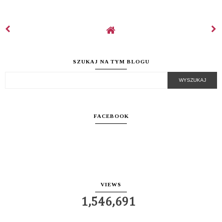
SZUKAJ NA TYM BLOGU
FACEBOOK
VIEWS
1,546,691