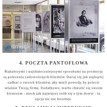
4. POCZTA PANTOFLOWA
Najtańszymi i najskuteczniejszymi sposobami na promocję
są polecenia zadowolonych klientów. Staraj się jak najlepiej
zadbać o swoich klientów, aby mieli powody, by polecić
właśnie Twoją firmę. Dodatkowo, warto chwalić się swoim
biznesem - niech jak najwięcej osób się o tym dowie - ta
opcja nic nie kosztuje.