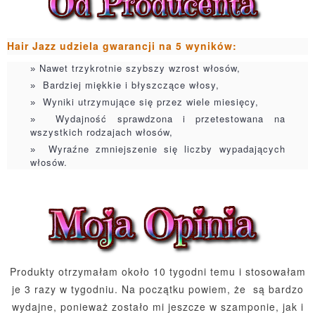
Hair Jazz udziela gwarancji na 5 wyników:
Nawet trzykrotnie szybszy wzrost włosów,
Bardziej miękkie i błyszczące włosy,
Wyniki utrzymujące się przez wiele miesięcy,
Wydajność sprawdzona i przetestowana na
wszystkich rodzajach włosów,
Wyraźne zmniejszenie się liczby wypadających
włosów.
Produkty otrzymałam około 10 tygodni temu i stosowałam
je 3 razy w tygodniu. Na początku powiem, że są bardzo
wydajne, ponieważ zostało mi jeszcze w szamponie, jak i