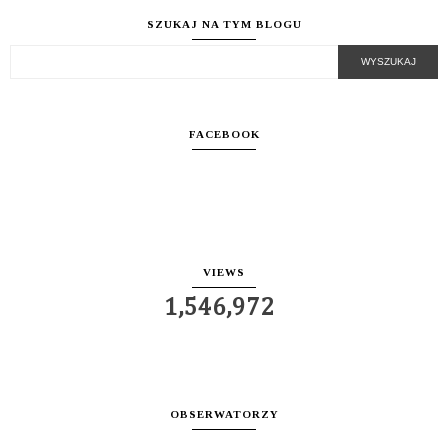
SZUKAJ NA TYM BLOGU
FACEBOOK
VIEWS
1,546,972
OBSERWATORZY