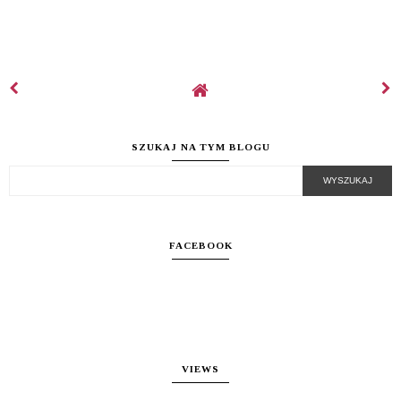
SZUKAJ NA TYM BLOGU
FACEBOOK
VIEWS