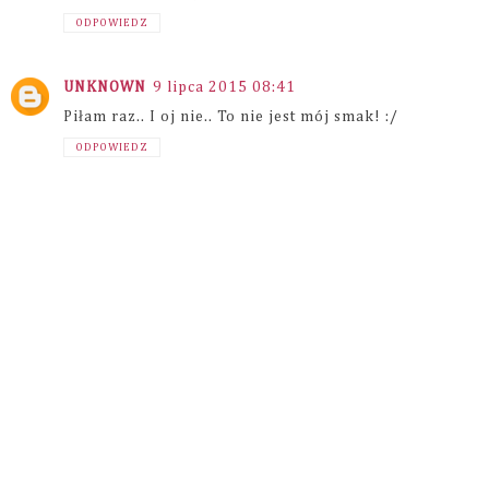
ODPOWIEDZ
UNKNOWN
9 lipca 2015 08:41
Piłam raz.. I oj nie.. To nie jest mój smak! :/
ODPOWIEDZ