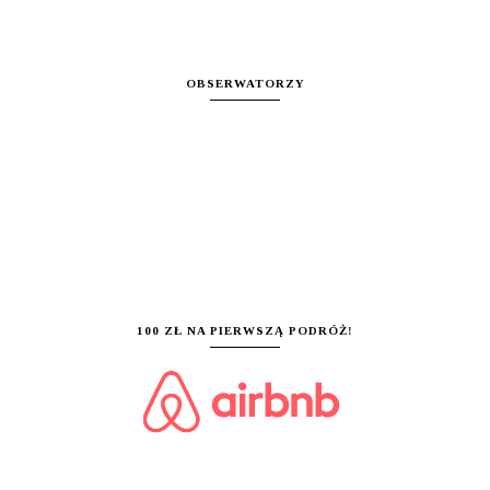
OBSERWATORZY
100 ZŁ NA PIERWSZĄ PODRÓŻ!