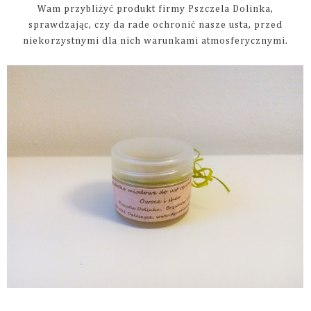
Wam przybliżyć produkt firmy Pszczela Dolinka,
sprawdzając, czy da rade ochronić nasze usta, przed
niekorzystnymi dla nich warunkami atmosferycznymi.