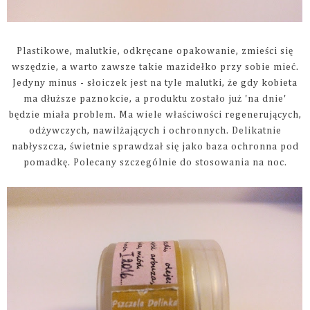
Plastikowe, malutkie, odkręcane opakowanie, zmieści się
wszędzie, a warto zawsze takie mazidełko przy sobie mieć.
Jedyny minus - słoiczek jest na tyle malutki, że gdy kobieta
ma dłuższe paznokcie, a produktu zostało już 'na dnie'
będzie miała problem. Ma wiele właściwości regenerujących,
odżywczych, nawilżających i ochronnych. Delikatnie
nabłyszcza, świetnie sprawdzał się jako baza ochronna pod
pomadkę. Polecany szczególnie do stosowania na noc.