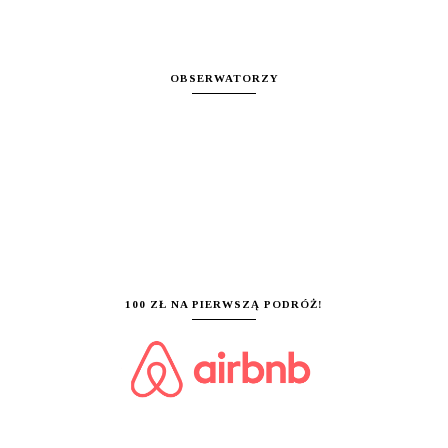
OBSERWATORZY
100 ZŁ NA PIERWSZĄ PODRÓŻ!